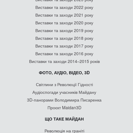
Виставки та заходи 2022 року
Виставки та заходи 2021 року
Виставки та заходи 2020 року
Виставки та заходи 2019 року
Виставки та заходи 2018 року
Виставки та заходи 2017 року
Виставки та заходи 2016 року
Виставки та заходи 2014–2015 років
ФОТО, АУДІО, ВІДЕО, 3D
Світлини з Революції Гідності
Аудіоспогади учасників Майдану
3D-панорами Володимира Писаренка
Проєкт Maidan3D
ЩО ТАКЕ МАЙДАН
Революція на граніті