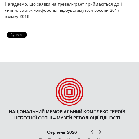
Нагадаємо, що заявки на тревел-грант приймаються до 1
липня, самі ж конференції відбуватимуться восени 2017 –
взимку 2018.
НАЦІОНАЛЬНИЙ МЕМОРІАЛЬНИЙ КОМПЛЕКС ГЕРОЇВ
НЕБЕСНОЇ СОТНІ – МУЗЕЙ РЕВОЛЮЦІЇ ГІДНОСТІ
Попер
Наст
Серпень 2026