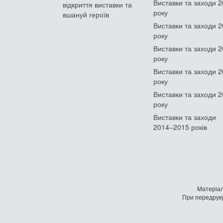
Виставки та заходи 
відкриття виставки та
року
вшануй героїв
Виставки та заходи 
року
Виставки та заходи 
року
Виставки та заходи 
року
Виставки та заходи 
року
Виставки та заходи
2014–2015 років
Матеріал
При передруку