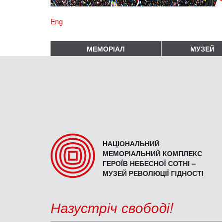
Eng
МЕМОРІАЛ
МУЗЕЙ
НАЦІОНАЛЬНИЙ
МЕМОРІАЛЬНИЙ КОМПЛЕКС
ГЕРОЇВ НЕБЕСНОЇ СОТНІ –
МУЗЕЙ РЕВОЛЮЦІЇ ГІДНОСТІ
Назустріч свободі!