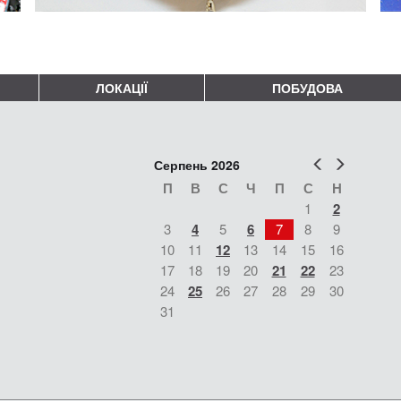
ЛОКАЦІЇ
ПОБУДОВА
Попер
Наст
Серпень 2026
П
В
С
Ч
П
С
Н
1
2
3
4
5
6
7
8
9
10
11
12
13
14
15
16
17
18
19
20
21
22
23
24
25
26
27
28
29
30
31