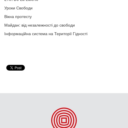
Уроки Свободи
Вікна протесту
Майдан: від незалежності до свободи
Інформаційна система на Території Гідності