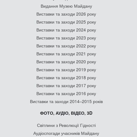
Видання Музею Майдану
Виставки та заходи 2026 року
Виставки та заходи 2025 року
Виставки та заходи 2024 року
Виставки та заходи 2023 року
Виставки та заходи 2022 року
Виставки та заходи 2021 року
Виставки та заходи 2020 року
Виставки та заходи 2019 року
Виставки та заходи 2018 року
Виставки та заходи 2017 року
Виставки та заходи 2016 року
Виставки та заходи 2014–2015 років
ФОТО, АУДІО, ВІДЕО, 3D
Світлини з Революції Гідності
Аудіоспогади учасників Майдану