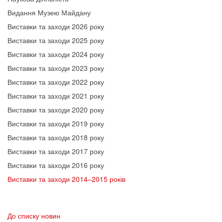
Видання Музею Майдану
Виставки та заходи 2026 року
Виставки та заходи 2025 року
Виставки та заходи 2024 року
Виставки та заходи 2023 року
Виставки та заходи 2022 року
Виставки та заходи 2021 року
Виставки та заходи 2020 року
Виставки та заходи 2019 року
Виставки та заходи 2018 року
Виставки та заходи 2017 року
Виставки та заходи 2016 року
Виставки та заходи 2014–2015 років
До списку новин