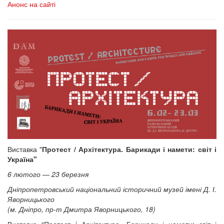
Анонс на сайті
Виставка "
Протест / Архітектура. Барикади і намети: світ і
Україна"
6 лютого — 23 березня
Дніпропетровський національний історичний музей імені Д. І.
Яворницького
(м. Дніпро, пр-т Дмитра Яворницького, 18)