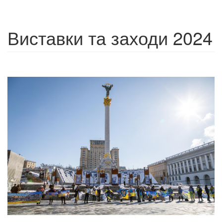
Виставки та заходи 2024