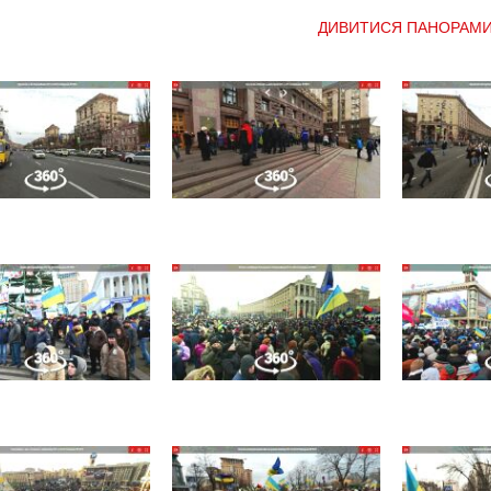
ДИВИТИСЯ ПАНОРАМ