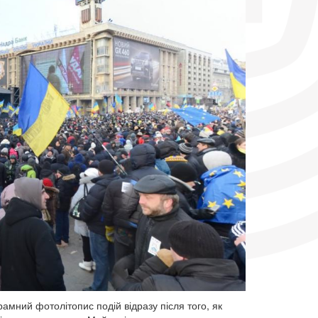
амний фотолітопис подій відразу після того, як