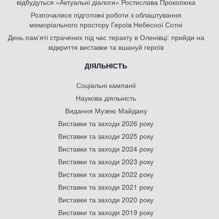
відбудуться «Актуальні діалоги» Ростислава Прокопюка
Розпочалися підготовчі роботи з облаштування
меморіального простору Героїв Небесної Сотні
День памʼяті страчених під час теракту в Оленівці: прийди на
відкриття виставки та вшануй героїв
ДІЯЛЬНІСТЬ
Соціальні кампанії
Наукова діяльність
Видання Музею Майдану
Виставки та заходи 2026 року
Виставки та заходи 2025 року
Виставки та заходи 2024 року
Виставки та заходи 2023 року
Виставки та заходи 2022 року
Виставки та заходи 2021 року
Виставки та заходи 2020 року
Виставки та заходи 2019 року