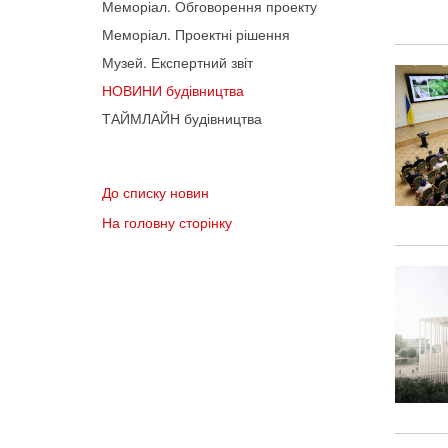
Меморіал. Обговорення проекту
Меморіал. Проектні рішення
Музей. Експертний звіт
НОВИНИ будівництва
ТАЙМЛАЙН будівництва
До списку новин
На головну сторінку