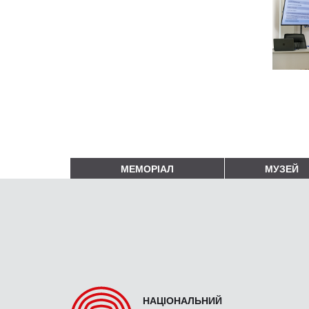
МЕМОРІАЛ
МУЗЕЙ
НАЦІОНАЛЬНИЙ