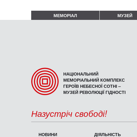
МЕМОРІАЛ
МУЗЕЙ
НАЦІОНАЛЬНИЙ
МЕМОРІАЛЬНИЙ КОМПЛЕКС
ГЕРОЇВ НЕБЕСНОЇ СОТНІ –
МУЗЕЙ РЕВОЛЮЦІЇ ГІДНОСТІ
Назустріч свободі!
НОВИНИ
ДІЯЛЬНІСТЬ