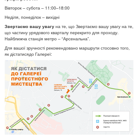
Вівторок – субота – 11:00–18:00
Неділя, понеділок – вихідні
Звертаємо вашу увагу
на те, що Звертаємо вашу увагу на те,
що частину урядового кварталу перекрито для проходу.
Найближча станція метро – “Арсенальна”.
Для вашої зручності рекомендовано маршрути стосовно того,
як дістатисядо Галереї: