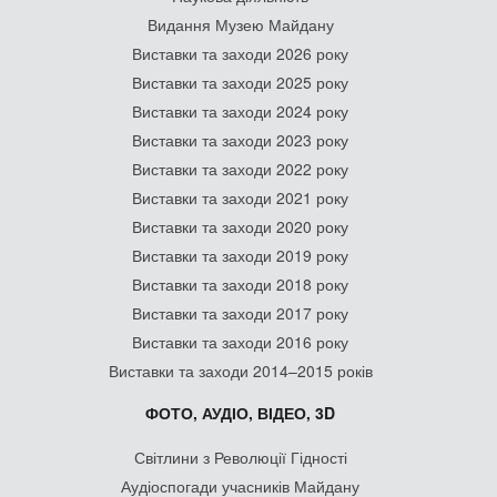
Видання Музею Майдану
Виставки та заходи 2026 року
Виставки та заходи 2025 року
Виставки та заходи 2024 року
Виставки та заходи 2023 року
Виставки та заходи 2022 року
Виставки та заходи 2021 року
Виставки та заходи 2020 року
Виставки та заходи 2019 року
Виставки та заходи 2018 року
Виставки та заходи 2017 року
Виставки та заходи 2016 року
Виставки та заходи 2014–2015 років
ФОТО, АУДІО, ВІДЕО, 3D
Світлини з Революції Гідності
Аудіоспогади учасників Майдану