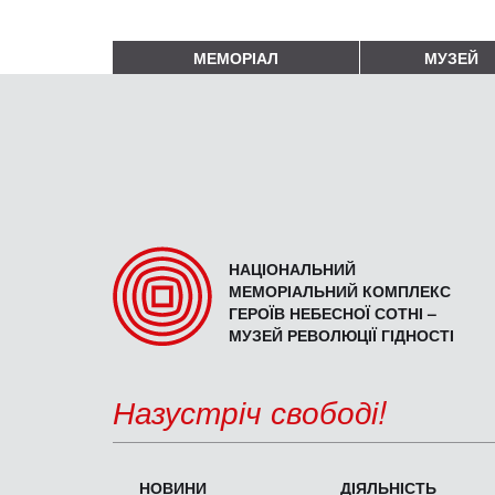
МЕМОРІАЛ
МУЗЕЙ
НАЦІОНАЛЬНИЙ
МЕМОРІАЛЬНИЙ КОМПЛЕКС
ГЕРОЇВ НЕБЕСНОЇ СОТНІ –
МУЗЕЙ РЕВОЛЮЦІЇ ГІДНОСТІ
Назустріч свободі!
НОВИНИ
ДІЯЛЬНІСТЬ