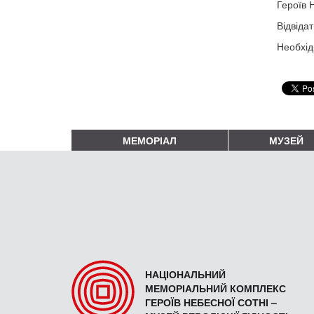
Героїв 
Відвідат
Необхід
МЕМОРІАЛ
МУЗЕЙ
НАЦІОНАЛЬНИЙ
МЕМОРІАЛЬНИЙ КОМПЛЕКС
ГЕРОЇВ НЕБЕСНОЇ СОТНІ –