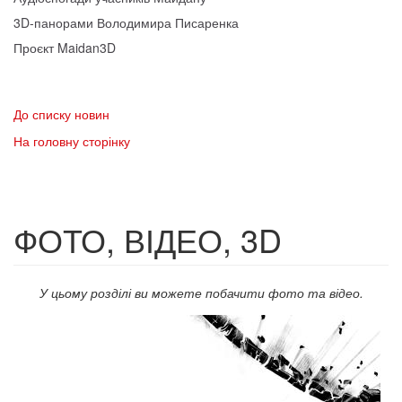
3D-панорами Володимира Писаренка
Проєкт Maidan3D
До списку новин
На головну сторінку
ФОТО, ВІДЕО, 3D
У цьому розділі ви можете побачити фото та відео.