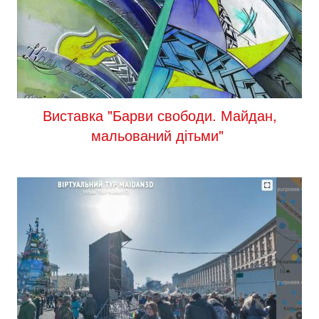
Виставка "Барви свободи. Майдан,
мальований дітьми"