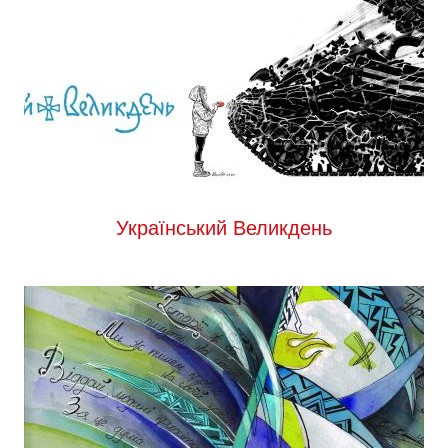
Український Великдень