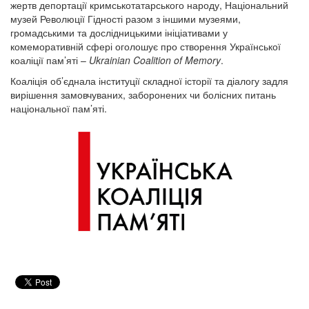
жертв депортації кримськотатарського народу, Національний
музей Революції Гідності разом з іншими музеями,
громадськими та дослідницькими ініціативами у
комеморативній сфері оголошує про створення Української
коаліції пам’яті –
Ukrainian Coalition of Memory
.
Коаліція об’єднала інституції складної історії та діалогу задля
вирішення замовчуваних, заборонених чи болісних питань
національної пам’яті.