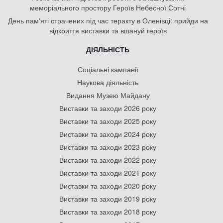
меморіального простору Героїв Небесної Сотні
День памʼяті страчених під час теракту в Оленівці: прийди на
відкриття виставки та вшануй героїв
ДІЯЛЬНІСТЬ
Соціальні кампанії
Наукова діяльність
Видання Музею Майдану
Виставки та заходи 2026 року
Виставки та заходи 2025 року
Виставки та заходи 2024 року
Виставки та заходи 2023 року
Виставки та заходи 2022 року
Виставки та заходи 2021 року
Виставки та заходи 2020 року
Виставки та заходи 2019 року
Виставки та заходи 2018 року