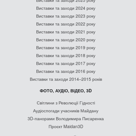
Виставки та заходи 2025 року
Виставки та заходи 2024 року
Виставки та заходи 2023 року
Виставки та заходи 2022 року
Виставки та заходи 2021 року
Виставки та заходи 2020 року
Виставки та заходи 2019 року
Виставки та заходи 2018 року
Виставки та заходи 2017 року
Виставки та заходи 2016 року
Виставки та заходи 2014–2015 років
ФОТО, АУДІО, ВІДЕО, 3D
Світлини з Революції Гідності
Аудіоспогади учасників Майдану
3D-панорами Володимира Писаренка
Проєкт Maidan3D