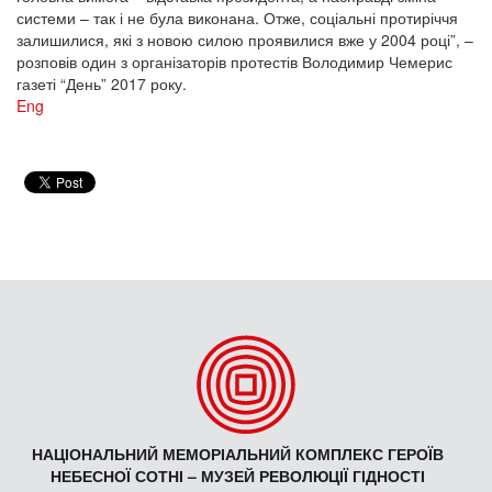
системи – так і не була виконана. Отже, соціальні протиріччя
залишилися, які з новою силою проявилися вже у 2004 році”, –
розповів один з організаторів протестів Володимир Чемерис
газеті “День” 2017 року.
Eng
НАЦІОНАЛЬНИЙ МЕМОРІАЛЬНИЙ КОМПЛЕКС ГЕРОЇВ
НЕБЕСНОЇ СОТНІ – МУЗЕЙ РЕВОЛЮЦІЇ ГІДНОСТІ