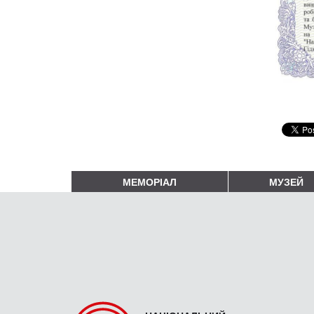
МЕМОРІАЛ
МУЗЕЙ