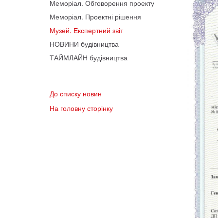
Меморіал. Обговорення проекту
Меморіал. Проектні рішення
Музей. Експертний звіт
НОВИНИ будівництва
ТАЙМЛАЙН будівництва
До списку новин
На головну сторінку