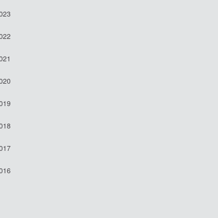
2023
2022
2021
2020
2019
2018
2017
2016