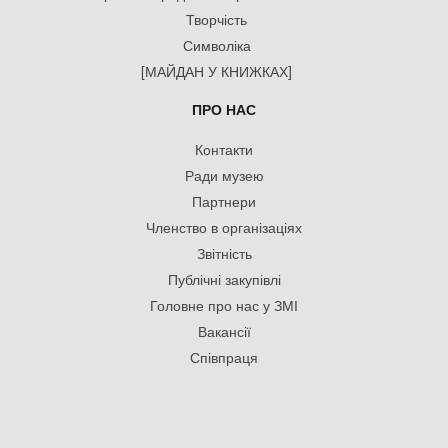
Творчість
Символіка
[МАЙДАН У КНИЖКАХ]
ПРО НАС
Контакти
Ради музею
Партнери
Членство в організаціях
Звітність
Публічні закупівлі
Головне про нас у ЗМІ
Вакансії
Співпраця