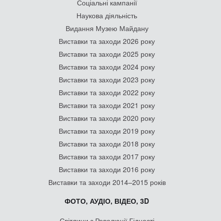
Соціальні кампанії
Наукова діяльність
Видання Музею Майдану
Виставки та заходи 2026 року
Виставки та заходи 2025 року
Виставки та заходи 2024 року
Виставки та заходи 2023 року
Виставки та заходи 2022 року
Виставки та заходи 2021 року
Виставки та заходи 2020 року
Виставки та заходи 2019 року
Виставки та заходи 2018 року
Виставки та заходи 2017 року
Виставки та заходи 2016 року
Виставки та заходи 2014–2015 років
ФОТО, АУДІО, ВІДЕО, 3D
Світлини з Революції Гідності