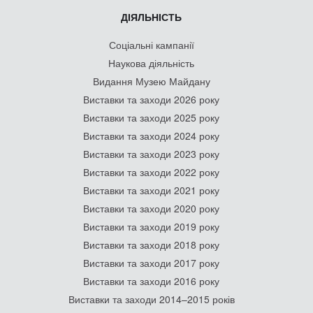
ДІЯЛЬНІСТЬ
Соціальні кампанії
Наукова діяльність
Видання Музею Майдану
Виставки та заходи 2026 року
Виставки та заходи 2025 року
Виставки та заходи 2024 року
Виставки та заходи 2023 року
Виставки та заходи 2022 року
Виставки та заходи 2021 року
Виставки та заходи 2020 року
Виставки та заходи 2019 року
Виставки та заходи 2018 року
Виставки та заходи 2017 року
Виставки та заходи 2016 року
Виставки та заходи 2014–2015 років