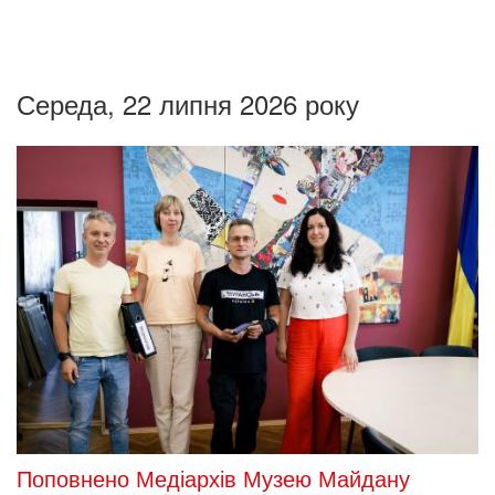
Середа, 22 липня 2026 року
Поповнено Медіархів Музею Майдану