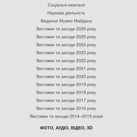
Соціальні кампанії
Наукова діяльність
Видання Музею Майдану
Виставки та заходи 2026 року
Виставки та заходи 2025 року
Виставки та заходи 2024 року
Виставки та заходи 2023 року
Виставки та заходи 2022 року
Виставки та заходи 2021 року
Виставки та заходи 2020 року
Виставки та заходи 2019 року
Виставки та заходи 2018 року
Виставки та заходи 2017 року
Виставки та заходи 2016 року
Виставки та заходи 2014–2015 років
ФОТО, АУДІО, ВІДЕО, 3D