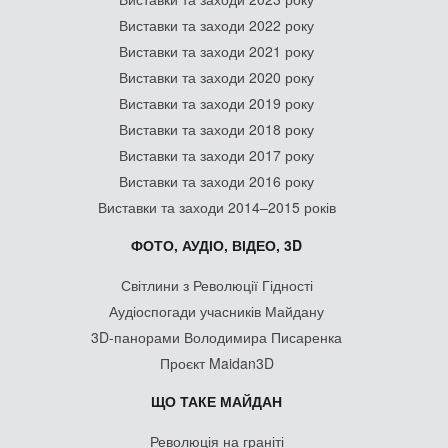
Виставки та заходи 2022 року
Виставки та заходи 2021 року
Виставки та заходи 2020 року
Виставки та заходи 2019 року
Виставки та заходи 2018 року
Виставки та заходи 2017 року
Виставки та заходи 2016 року
Виставки та заходи 2014–2015 років
ФОТО, АУДІО, ВІДЕО, 3D
Світлини з Революції Гідності
Аудіоспогади учасників Майдану
3D-панорами Володимира Писаренка
Проєкт Maidan3D
ЩО ТАКЕ МАЙДАН
Революція на граніті