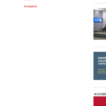
Інтерв'ю