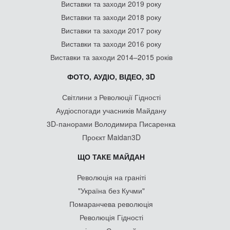
Виставки та заходи 2019 року
Виставки та заходи 2018 року
Виставки та заходи 2017 року
Виставки та заходи 2016 року
Виставки та заходи 2014–2015 років
ФОТО, АУДІО, ВІДЕО, 3D
Світлини з Революції Гідності
Аудіоспогади учасників Майдану
3D-панорами Володимира Писаренка
Проєкт Maidan3D
ЩО ТАКЕ МАЙДАН
Революція на граніті
"Україна без Кучми"
Помаранчева революція
Революція Гідності