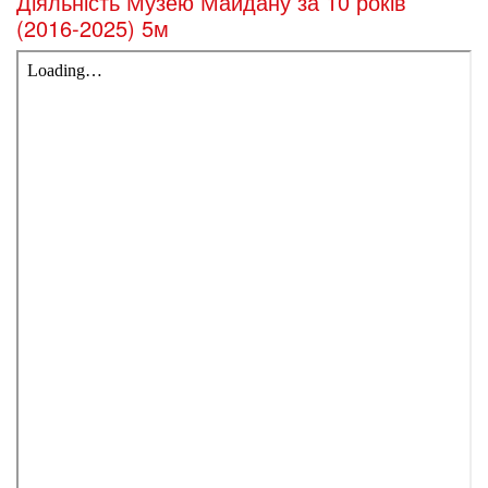
Діяльність Музею Майдану за 10 років
(2016-2025) 5м