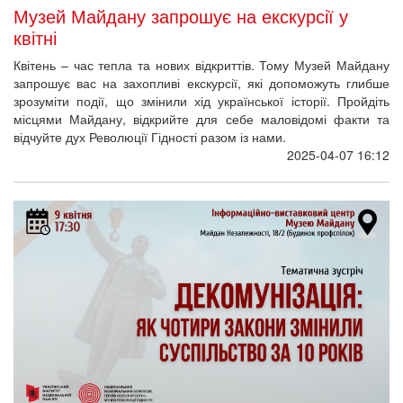
Музей Майдану запрошує на екскурсії у
квітні
Квітень – час тепла та нових відкриттів. Тому Музей Майдану
запрошує вас на захопливі екскурсії, які допоможуть глибше
зрозуміти події, що змінили хід української історії. Пройдіть
місцями Майдану, відкрийте для себе маловідомі факти та
відчуйте дух Революції Гідності разом із нами.
2025-04-07 16:12