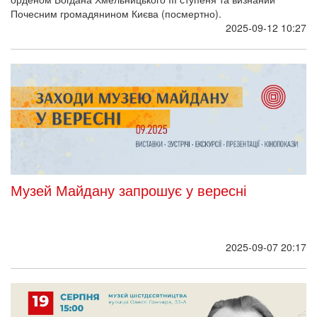
Почесним громадянином Києва (посмертно).
2025-09-12 10:27
Музей Майдану запрошує у вересні
2025-09-07 20:17