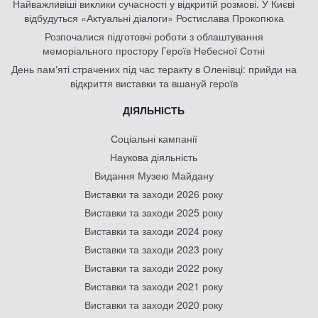
Найважливіші виклики сучасності у відкритій розмові. У Києві
відбудуться «Актуальні діалоги» Ростислава Прокопюка
Розпочалися підготовчі роботи з облаштування
меморіального простору Героїв Небесної Сотні
День памʼяті страчених під час теракту в Оленівці: прийди на
відкриття виставки та вшануй героїв
ДІЯЛЬНІСТЬ
Соціальні кампанії
Наукова діяльність
Видання Музею Майдану
Виставки та заходи 2026 року
Виставки та заходи 2025 року
Виставки та заходи 2024 року
Виставки та заходи 2023 року
Виставки та заходи 2022 року
Виставки та заходи 2021 року
Виставки та заходи 2020 року