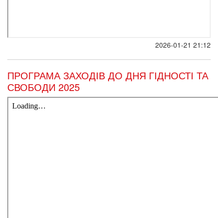
2026-01-21 21:12
ПРОГРАМА ЗАХОДІВ ДО ДНЯ ГІДНОСТІ ТА
СВОБОДИ 2025