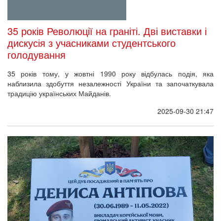
35 років Революції на граніті. Дві виставки і
дискусія з учасниками студентського
голодування
35 років тому, у жовтні 1990 року відбулась подія, яка
наблизила здобуття незалежності України та започаткувала
традицію українських Майданів.
2025-09-30 21:47