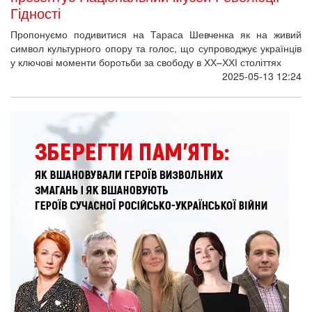
Гідності
Пропонуємо подивитися на Тараса Шевченка як на живий
символ культурного опору та голос, що супроводжує українців
у ключові моменти боротьби за свободу в ХХ–ХХІ століттях
2025-05-13 12:24