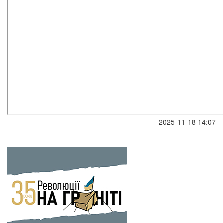
2025-11-18 14:07