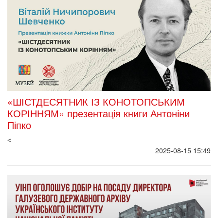
«ШІСТДЕСЯТНИК ІЗ КОНОТОПСЬКИМ
КОРІННЯМ» презентація книги Антоніни
Піпко
<
2025-08-15 15:49