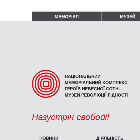
МЕМОРІАЛ
МУЗЕЙ
НАЦІОНАЛЬНИЙ
МЕМОРІАЛЬНИЙ КОМПЛЕКС
ГЕРОЇВ НЕБЕСНОЇ СОТНІ –
МУЗЕЙ РЕВОЛЮЦІЇ ГІДНОСТІ
Назустріч свободі!
НОВИНИ
ДІЯЛЬНІСТЬ