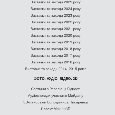
Виставки та заходи 2025 року
Виставки та заходи 2024 року
Виставки та заходи 2023 року
Виставки та заходи 2022 року
Виставки та заходи 2021 року
Виставки та заходи 2020 року
Виставки та заходи 2019 року
Виставки та заходи 2018 року
Виставки та заходи 2017 року
Виставки та заходи 2016 року
Виставки та заходи 2014–2015 років
ФОТО, АУДІО, ВІДЕО, 3D
Світлини з Революції Гідності
Аудіоспогади учасників Майдану
3D-панорами Володимира Писаренка
Проєкт Maidan3D