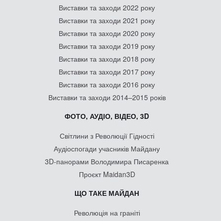
Виставки та заходи 2022 року
Виставки та заходи 2021 року
Виставки та заходи 2020 року
Виставки та заходи 2019 року
Виставки та заходи 2018 року
Виставки та заходи 2017 року
Виставки та заходи 2016 року
Виставки та заходи 2014–2015 років
ФОТО, АУДІО, ВІДЕО, 3D
Світлини з Революції Гідності
Аудіоспогади учасників Майдану
3D-панорами Володимира Писаренка
Проєкт Maidan3D
ЩО ТАКЕ МАЙДАН
Революція на граніті