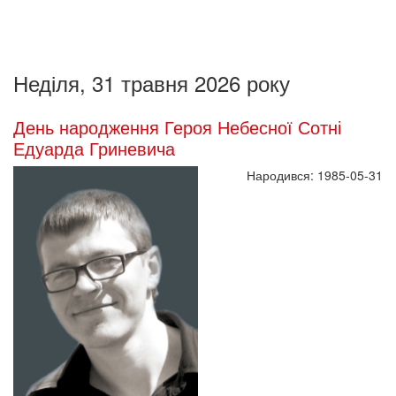
Неділя, 31 травня 2026 року
День народження Героя Небесної Сотні
Едуарда Гриневича
Народився: 1985-05-31