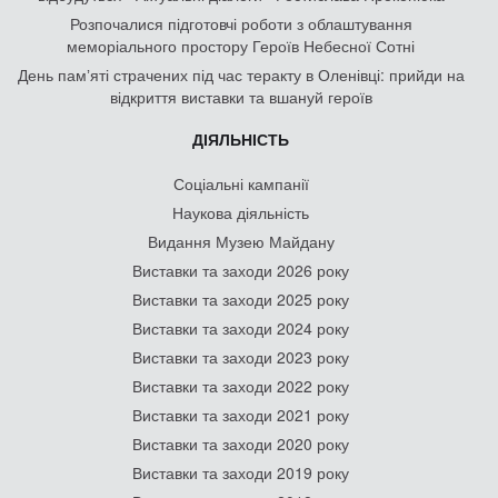
Розпочалися підготовчі роботи з облаштування
меморіального простору Героїв Небесної Сотні
День памʼяті страчених під час теракту в Оленівці: прийди на
відкриття виставки та вшануй героїв
ДІЯЛЬНІСТЬ
Соціальні кампанії
Наукова діяльність
Видання Музею Майдану
Виставки та заходи 2026 року
Виставки та заходи 2025 року
Виставки та заходи 2024 року
Виставки та заходи 2023 року
Виставки та заходи 2022 року
Виставки та заходи 2021 року
Виставки та заходи 2020 року
Виставки та заходи 2019 року