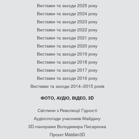
Виставки та заходи 2025 року
Виставки та заходи 2024 року
Виставки та заходи 2023 року
Виставки та заходи 2022 року
Виставки та заходи 2021 року
Виставки та заходи 2020 року
Виставки та заходи 2019 року
Виставки та заходи 2018 року
Виставки та заходи 2017 року
Виставки та заходи 2016 року
Виставки та заходи 2014–2015 років
ФОТО, АУДІО, ВІДЕО, 3D
Світлини з Революції Гідності
Аудіоспогади учасників Майдану
3D-панорами Володимира Писаренка
Проєкт Maidan3D