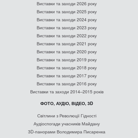
Виставки та заходи 2026 року
Виставки та заходи 2025 року
Виставки та заходи 2024 року
Виставки та заходи 2023 року
Виставки та заходи 2022 року
Виставки та заходи 2021 року
Виставки та заходи 2020 року
Виставки та заходи 2019 року
Виставки та заходи 2018 року
Виставки та заходи 2017 року
Виставки та заходи 2016 року
Виставки та заходи 2014–2015 років
ФОТО, АУДІО, ВІДЕО, 3D
Світлини з Революції Гідності
Аудіоспогади учасників Майдану
3D-панорами Володимира Писаренка