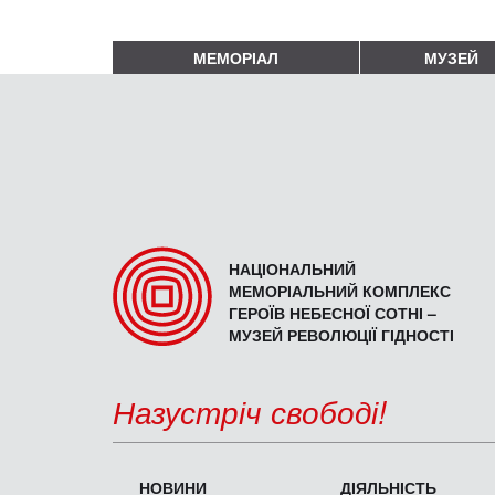
МЕМОРІАЛ
МУЗЕЙ
НАЦІОНАЛЬНИЙ
МЕМОРІАЛЬНИЙ КОМПЛЕКС
ГЕРОЇВ НЕБЕСНОЇ СОТНІ –
МУЗЕЙ РЕВОЛЮЦІЇ ГІДНОСТІ
Назустріч свободі!
НОВИНИ
ДІЯЛЬНІСТЬ