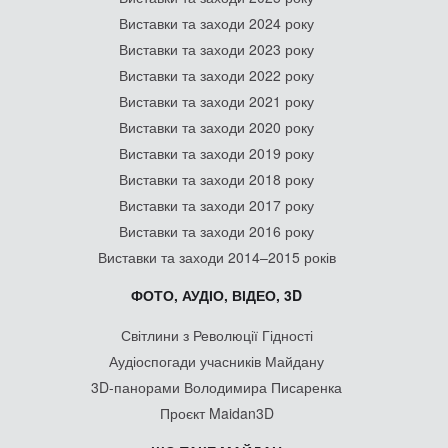
Виставки та заходи 2024 року
Виставки та заходи 2023 року
Виставки та заходи 2022 року
Виставки та заходи 2021 року
Виставки та заходи 2020 року
Виставки та заходи 2019 року
Виставки та заходи 2018 року
Виставки та заходи 2017 року
Виставки та заходи 2016 року
Виставки та заходи 2014–2015 років
ФОТО, АУДІО, ВІДЕО, 3D
Світлини з Революції Гідності
Аудіоспогади учасників Майдану
3D-панорами Володимира Писаренка
Проєкт Maidan3D