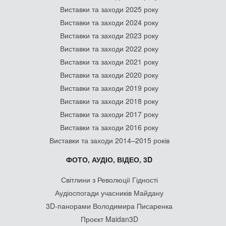
Виставки та заходи 2025 року
Виставки та заходи 2024 року
Виставки та заходи 2023 року
Виставки та заходи 2022 року
Виставки та заходи 2021 року
Виставки та заходи 2020 року
Виставки та заходи 2019 року
Виставки та заходи 2018 року
Виставки та заходи 2017 року
Виставки та заходи 2016 року
Виставки та заходи 2014–2015 років
ФОТО, АУДІО, ВІДЕО, 3D
Світлини з Революції Гідності
Аудіоспогади учасників Майдану
3D-панорами Володимира Писаренка
Проєкт Maidan3D