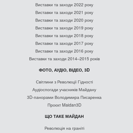
Виставки та заходи 2022 року
Виставки та заходи 2021 року
Виставки та заходи 2020 року
Виставки та заходи 2019 року
Виставки та заходи 2018 року
Виставки та заходи 2017 року
Виставки та заходи 2016 року
Виставки та заходи 2014–2015 років
ФОТО, АУДІО, ВІДЕО, 3D
Світлини з Революції Гідності
Аудіоспогади учасників Майдану
3D-панорами Володимира Писаренка
Проєкт Maidan3D
ЩО ТАКЕ МАЙДАН
Революція на граніті