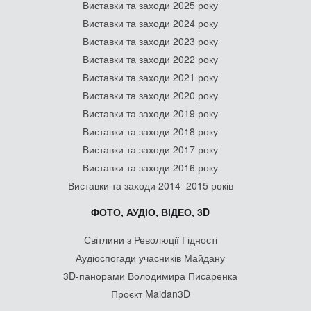
Виставки та заходи 2025 року
Виставки та заходи 2024 року
Виставки та заходи 2023 року
Виставки та заходи 2022 року
Виставки та заходи 2021 року
Виставки та заходи 2020 року
Виставки та заходи 2019 року
Виставки та заходи 2018 року
Виставки та заходи 2017 року
Виставки та заходи 2016 року
Виставки та заходи 2014–2015 років
ФОТО, АУДІО, ВІДЕО, 3D
Світлини з Революції Гідності
Аудіоспогади учасників Майдану
3D-панорами Володимира Писаренка
Проєкт Maidan3D