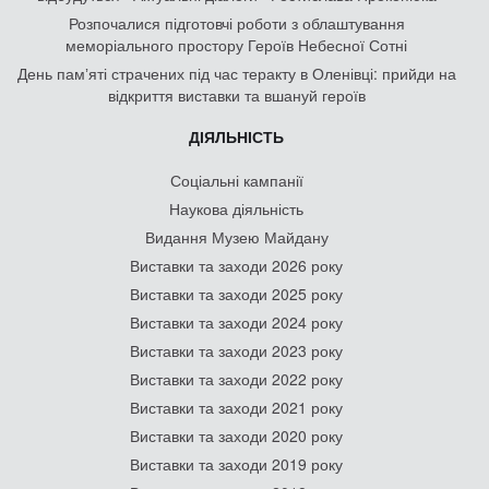
Розпочалися підготовчі роботи з облаштування
меморіального простору Героїв Небесної Сотні
День памʼяті страчених під час теракту в Оленівці: прийди на
відкриття виставки та вшануй героїв
ДІЯЛЬНІСТЬ
Соціальні кампанії
Наукова діяльність
Видання Музею Майдану
Виставки та заходи 2026 року
Виставки та заходи 2025 року
Виставки та заходи 2024 року
Виставки та заходи 2023 року
Виставки та заходи 2022 року
Виставки та заходи 2021 року
Виставки та заходи 2020 року
Виставки та заходи 2019 року