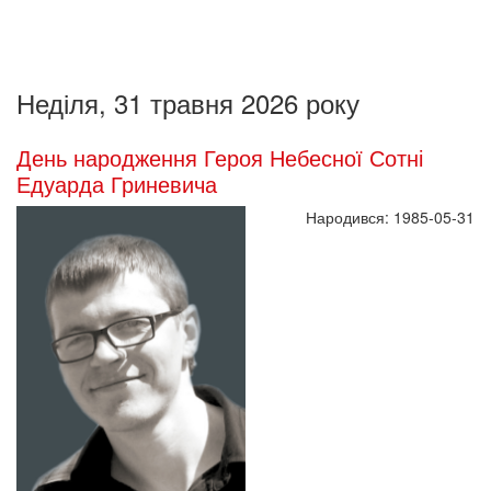
Неділя, 31 травня 2026 року
День народження Героя Небесної Сотні
Едуарда Гриневича
Народився: 1985-05-31