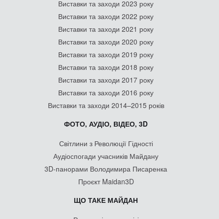
Виставки та заходи 2023 року
Виставки та заходи 2022 року
Виставки та заходи 2021 року
Виставки та заходи 2020 року
Виставки та заходи 2019 року
Виставки та заходи 2018 року
Виставки та заходи 2017 року
Виставки та заходи 2016 року
Виставки та заходи 2014–2015 років
ФОТО, АУДІО, ВІДЕО, 3D
Світлини з Революції Гідності
Аудіоспогади учасників Майдану
3D-панорами Володимира Писаренка
Проєкт Maidan3D
ЩО ТАКЕ МАЙДАН