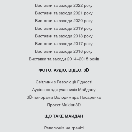
Виставки та заходи 2022 року
Виставки та заходи 2021 року
Виставки та заходи 2020 року
Виставки та заходи 2019 року
Виставки та заходи 2018 року
Виставки та заходи 2017 року
Виставки та заходи 2016 року
Виставки та заходи 2014–2015 років
ФОТО, АУДІО, ВІДЕО, 3D
Світлини з Революції Гідності
Аудіоспогади учасників Майдану
3D-панорами Володимира Писаренка
Проєкт Maidan3D
ЩО ТАКЕ МАЙДАН
Революція на граніті