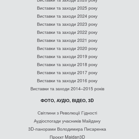
Виставки та заходи 2025 року
Виставки та заходи 2024 року
Виставки та заходи 2023 року
Виставки та заходи 2022 року
Виставки та заходи 2021 року
Виставки та заходи 2020 року
Виставки та заходи 2019 року
Виставки та заходи 2018 року
Виставки та заходи 2017 року
Виставки та заходи 2016 року
Виставки та заходи 2014–2015 років
ФОТО, АУДІО, ВІДЕО, 3D
Світлини з Революції Гідності
Аудіоспогади учасників Майдану
3D-панорами Володимира Писаренка
Проєкт Maidan3D