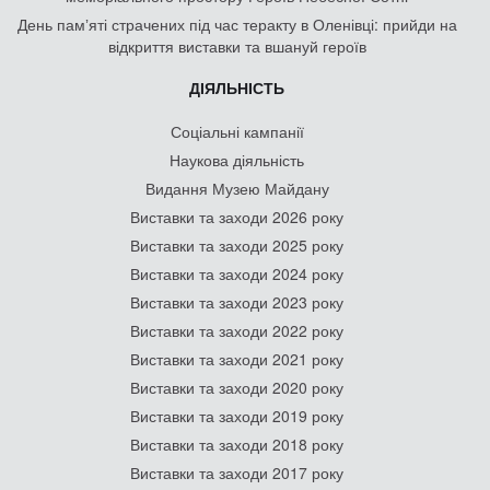
День памʼяті страчених під час теракту в Оленівці: прийди на
відкриття виставки та вшануй героїв
ДІЯЛЬНІСТЬ
Соціальні кампанії
Наукова діяльність
Видання Музею Майдану
Виставки та заходи 2026 року
Виставки та заходи 2025 року
Виставки та заходи 2024 року
Виставки та заходи 2023 року
Виставки та заходи 2022 року
Виставки та заходи 2021 року
Виставки та заходи 2020 року
Виставки та заходи 2019 року
Виставки та заходи 2018 року
Виставки та заходи 2017 року