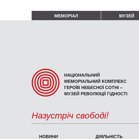
МЕМОРІАЛ
МУЗЕЙ
НАЦІОНАЛЬНИЙ
МЕМОРІАЛЬНИЙ КОМПЛЕКС
ГЕРОЇВ НЕБЕСНОЇ СОТНІ –
МУЗЕЙ РЕВОЛЮЦІЇ ГІДНОСТІ
Назустріч свободі!
НОВИНИ
ДІЯЛЬНІСТЬ