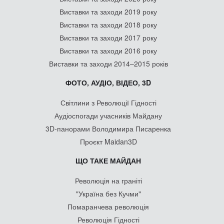
Виставки та заходи 2019 року
Виставки та заходи 2018 року
Виставки та заходи 2017 року
Виставки та заходи 2016 року
Виставки та заходи 2014–2015 років
ФОТО, АУДІО, ВІДЕО, 3D
Світлини з Революції Гідності
Аудіоспогади учасників Майдану
3D-панорами Володимира Писаренка
Проєкт Maidan3D
ЩО ТАКЕ МАЙДАН
Революція на граніті
"Україна без Кучми"
Помаранчева революція
Революція Гідності