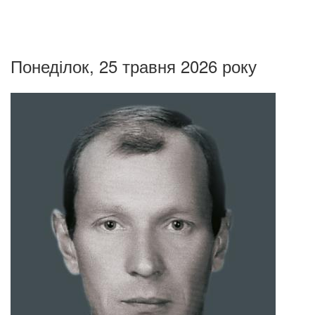
Понеділок, 25 травня 2026 року