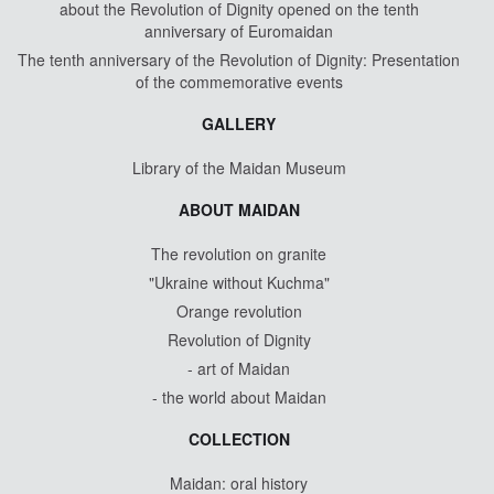
about the Revolution of Dignity opened on the tenth
anniversary of Euromaidan
The tenth anniversary of the Revolution of Dignity: Presentation
of the commemorative events
GALLERY
Library of the Maidan Museum
ABOUT MAIDAN
The revolution on granite
"Ukraine without Kuchma"
Orange revolution
Revolution of Dignity
- art of Maidan
- the world about Maidan
COLLECTION
Maidan: oral history