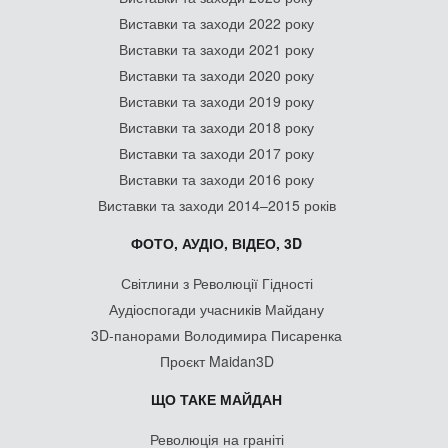
Виставки та заходи 2022 року
Виставки та заходи 2021 року
Виставки та заходи 2020 року
Виставки та заходи 2019 року
Виставки та заходи 2018 року
Виставки та заходи 2017 року
Виставки та заходи 2016 року
Виставки та заходи 2014–2015 років
ФОТО, АУДІО, ВІДЕО, 3D
Світлини з Революції Гідності
Аудіоспогади учасників Майдану
3D-панорами Володимира Писаренка
Проєкт Maidan3D
ЩО ТАКЕ МАЙДАН
Революція на граніті