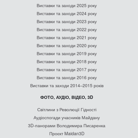
Виставки та заходи 2025 року
Виставки та заходи 2024 року
Виставки та заходи 2023 року
Виставки та заходи 2022 року
Виставки та заходи 2021 року
Виставки та заходи 2020 року
Виставки та заходи 2019 року
Виставки та заходи 2018 року
Виставки та заходи 2017 року
Виставки та заходи 2016 року
Виставки та заходи 2014–2015 років
ФОТО, АУДІО, ВІДЕО, 3D
Світлини з Революції Гідності
Аудіоспогади учасників Майдану
3D-панорами Володимира Писаренка
Проєкт Maidan3D