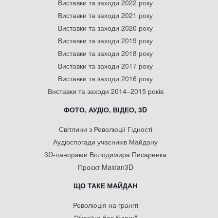
Виставки та заходи 2022 року
Виставки та заходи 2021 року
Виставки та заходи 2020 року
Виставки та заходи 2019 року
Виставки та заходи 2018 року
Виставки та заходи 2017 року
Виставки та заходи 2016 року
Виставки та заходи 2014–2015 років
ФОТО, АУДІО, ВІДЕО, 3D
Світлини з Революції Гідності
Аудіоспогади учасників Майдану
3D-панорами Володимира Писаренка
Проєкт Maidan3D
ЩО ТАКЕ МАЙДАН
Революція на граніті
"Україна без Кучми"