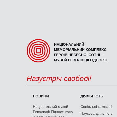
НАЦІОНАЛЬНИЙ
МЕМОРІАЛЬНИЙ КОМПЛЕКС
ГЕРОЇВ НЕБЕСНОЇ СОТНІ –
МУЗЕЙ РЕВОЛЮЦІЇ ГІДНОСТІ
Назустріч свободі!
НОВИНИ
ДІЯЛЬНІСТЬ
Національний музей
Соціальні кампанії
Революції Гідності взяв
Наукова діяльність
участь у фестивалі