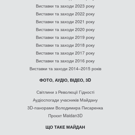
Виставки та заходи 2023 року
Виставки та заходи 2022 року
Виставки та заходи 2021 року
Виставки та заходи 2020 року
Виставки та заходи 2019 року
Виставки та заходи 2018 року
Виставки та заходи 2017 року
Виставки та заходи 2016 року
Виставки та заходи 2014–2015 років
ФОТО, АУДІО, ВІДЕО, 3D
Світлини з Революції Гідності
Аудіоспогади учасників Майдану
3D-панорами Володимира Писаренка
Проєкт Maidan3D
ЩО ТАКЕ МАЙДАН