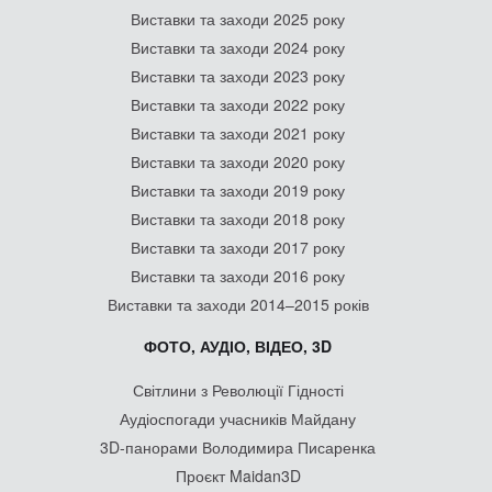
Виставки та заходи 2025 року
Виставки та заходи 2024 року
Виставки та заходи 2023 року
Виставки та заходи 2022 року
Виставки та заходи 2021 року
Виставки та заходи 2020 року
Виставки та заходи 2019 року
Виставки та заходи 2018 року
Виставки та заходи 2017 року
Виставки та заходи 2016 року
Виставки та заходи 2014–2015 років
ФОТО, АУДІО, ВІДЕО, 3D
Світлини з Революції Гідності
Аудіоспогади учасників Майдану
3D-панорами Володимира Писаренка
Проєкт Maidan3D