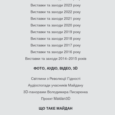
Виставки та заходи 2023 року
Виставки та заходи 2022 року
Виставки та заходи 2021 року
Виставки та заходи 2020 року
Виставки та заходи 2019 року
Виставки та заходи 2018 року
Виставки та заходи 2017 року
Виставки та заходи 2016 року
Виставки та заходи 2014–2015 років
ФОТО, АУДІО, ВІДЕО, 3D
Світлини з Революції Гідності
Аудіоспогади учасників Майдану
3D-панорами Володимира Писаренка
Проєкт Maidan3D
ЩО ТАКЕ МАЙДАН