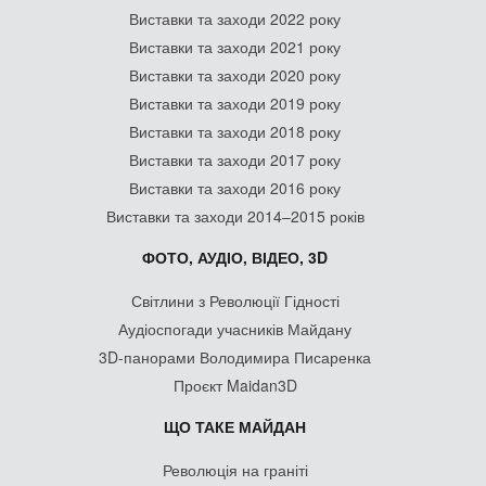
Виставки та заходи 2022 року
Виставки та заходи 2021 року
Виставки та заходи 2020 року
Виставки та заходи 2019 року
Виставки та заходи 2018 року
Виставки та заходи 2017 року
Виставки та заходи 2016 року
Виставки та заходи 2014–2015 років
ФОТО, АУДІО, ВІДЕО, 3D
Світлини з Революції Гідності
Аудіоспогади учасників Майдану
3D-панорами Володимира Писаренка
Проєкт Maidan3D
ЩО ТАКЕ МАЙДАН
Революція на граніті