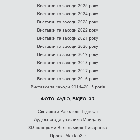
Виставки та заходи 2025 року
Виставки та заходи 2024 року
Виставки та заходи 2023 року
Виставки та заходи 2022 року
Виставки та заходи 2021 року
Виставки та заходи 2020 року
Виставки та заходи 2019 року
Виставки та заходи 2018 року
Виставки та заходи 2017 року
Виставки та заходи 2016 року
Виставки та заходи 2014–2015 років
ФОТО, АУДІО, ВІДЕО, 3D
Світлини з Революції Гідності
Аудіоспогади учасників Майдану
3D-панорами Володимира Писаренка
Проєкт Maidan3D