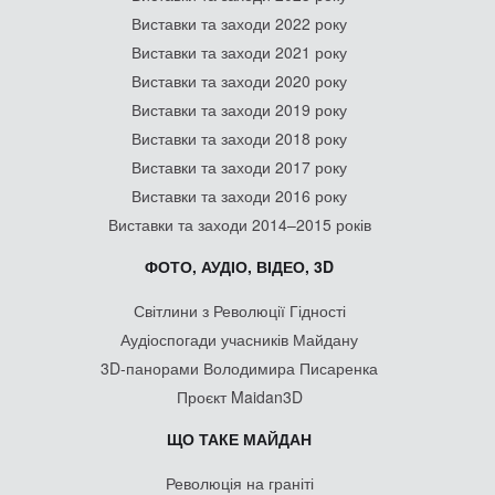
Виставки та заходи 2022 року
Виставки та заходи 2021 року
Виставки та заходи 2020 року
Виставки та заходи 2019 року
Виставки та заходи 2018 року
Виставки та заходи 2017 року
Виставки та заходи 2016 року
Виставки та заходи 2014–2015 років
ФОТО, АУДІО, ВІДЕО, 3D
Світлини з Революції Гідності
Аудіоспогади учасників Майдану
3D-панорами Володимира Писаренка
Проєкт Maidan3D
ЩО ТАКЕ МАЙДАН
Революція на граніті