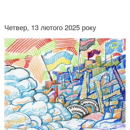
Четвер, 13 лютого 2025 року